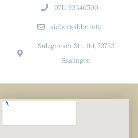
0711 93346500
sieber@ibbe.info
Sulzgrieser Str. 114, 73733
Esslingen