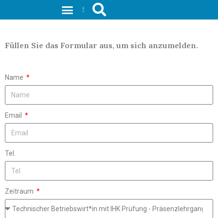
Weiterbildungen mit IHK-Prüfung
Füllen Sie das Formular aus, um sich anzumelden.
Name
Email
Tel.
Zeitraum