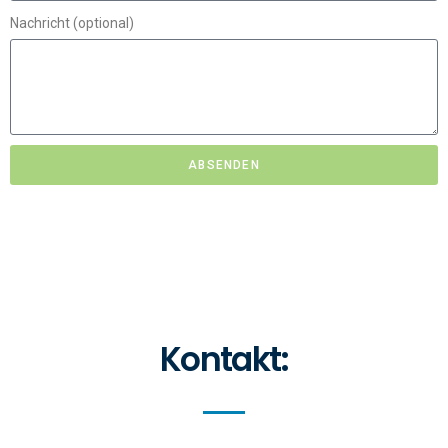
Nachricht (optional)
ABSENDEN
Kontakt: