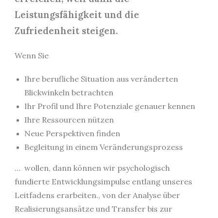
Leistungsfähigkeit und die
Zufriedenheit steigen.
Wenn Sie
Ihre berufliche Situation aus veränderten
Blickwinkeln betrachten
Ihr Profil und Ihre Potenziale genauer kennen
Ihre Ressourcen nützen
Neue Perspektiven finden
Begleitung in einem Veränderungsprozess
… wollen, dann können wir psychologisch
fundierte Entwicklungsimpulse entlang unseres
Leitfadens erarbeiten., von der Analyse über
Realisierungsansätze und Transfer bis zur