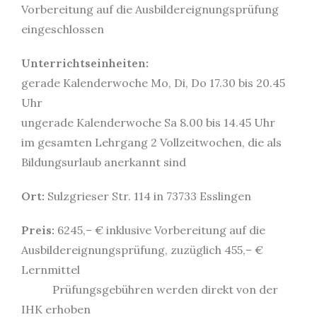
Vorbereitung auf die Ausbildereignungsprüfung
eingeschlossen
Unterrichtseinheiten:
gerade Kalenderwoche Mo, Di, Do 17.30 bis 20.45
Uhr
ungerade Kalenderwoche Sa 8.00 bis 14.45 Uhr
im gesamten Lehrgang 2 Vollzeitwochen, die als
Bildungsurlaub anerkannt sind
Ort:
Sulzgrieser Str. 114 in 73733 Esslingen
Preis:
6245,– € inklusive Vorbereitung auf die
Ausbildereignungsprüfung, zuzüglich 455,– €
Lernmittel
Prüfungsgebühren werden direkt von der
IHK erhoben