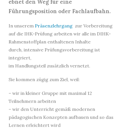
ebnet den Weg für eine
Führungsposition
 oder 
Fachlaufbahn
.
In unserem
Präsenzlehrgang
zur Vorbereitung
auf die IHK-Prüfung arbeiten wir alle im DIHK-
Rahmenstoffplan enthaltenen Inhalte
durch,
intensive Prüfungsvorbereitung
ist
integriert,
im Handlungsteil zusätzlich vernetzt.
Sie kommen zügig zum Ziel, weil:
– wir in kleiner Gruppe mit maximal 12
Teilnehmern arbeiten
– wir den Unterricht gemäß modernen
pädagogischen Konzepten aufbauen und so das
Lernen erleichtert wird