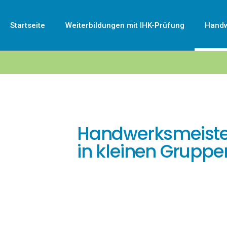
Startseite
Weiterbildungen mit IHK-Prüfung
Handw
Handwerksmeiste
in kleinen Gruppe