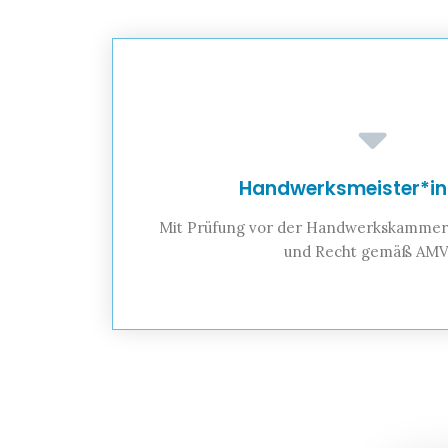
Handwerksmeister*in Te
Mit Prüfung vor der Handwerkskammer 
und Recht gemäß AM