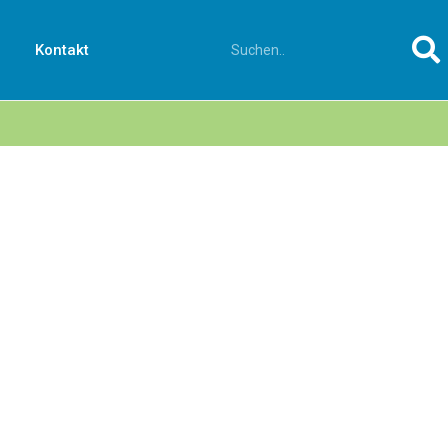
Kontakt