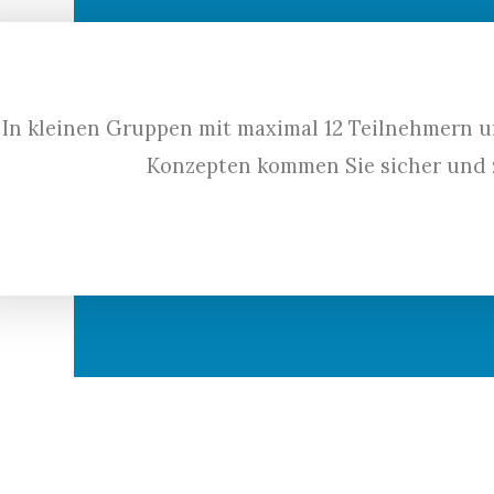
In kleinen Gruppen mit maximal 12 Teilnehmern
Konzepten kommen Sie sicher und z